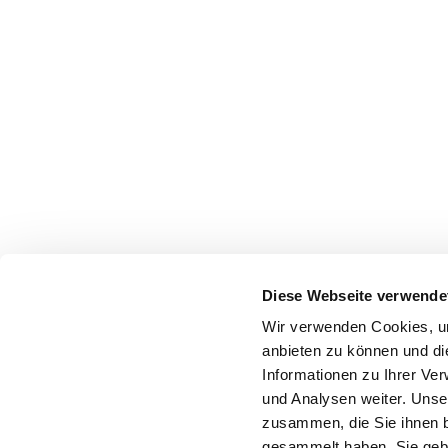
Diese Webseite verwende
Wir verwenden Cookies, um
anbieten zu können und di
Informationen zu Ihrer Ve
und Analysen weiter. Unse
zusammen, die Sie ihnen b
gesammelt haben. Sie gebe