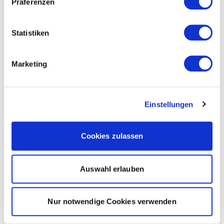
Präferenzen
Statistiken
Marketing
Einstellungen
Cookies zulassen
Auswahl erlauben
Nur notwendige Cookies verwenden