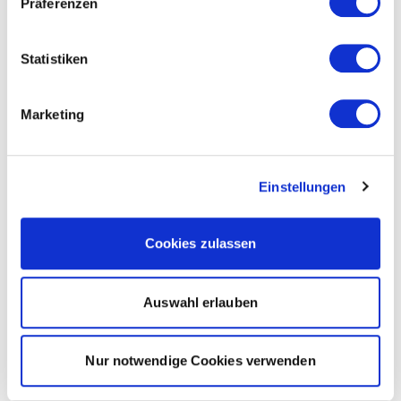
Präferenzen
Statistiken
Marketing
Einstellungen
Cookies zulassen
Auswahl erlauben
Nur notwendige Cookies verwenden