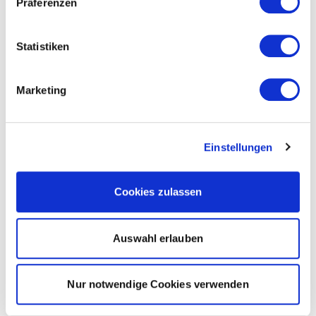
Präferenzen
Statistiken
Marketing
Einstellungen
Cookies zulassen
Auswahl erlauben
Nur notwendige Cookies verwenden