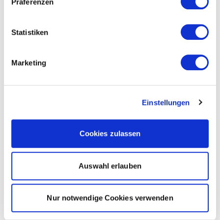
Präferenzen
Statistiken
Marketing
Einstellungen
Cookies zulassen
Auswahl erlauben
Nur notwendige Cookies verwenden