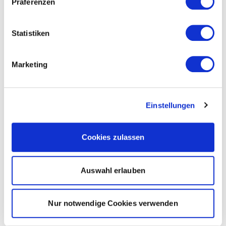
Präferenzen
Statistiken
Marketing
Einstellungen
Cookies zulassen
Auswahl erlauben
Nur notwendige Cookies verwenden