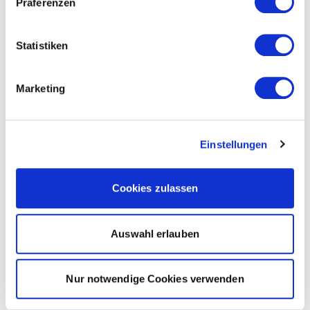
Präferenzen
Statistiken
Marketing
Einstellungen
Cookies zulassen
Auswahl erlauben
Nur notwendige Cookies verwenden