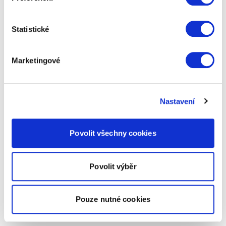
Statistické
Marketingové
Nastavení
Povolit všechny cookies
Povolit výběr
Pouze nutné cookies