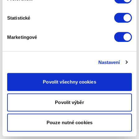
Statistické
Marketingové
Nastavení
Povolit všechny cookies
Povolit výběr
Pouze nutné cookies