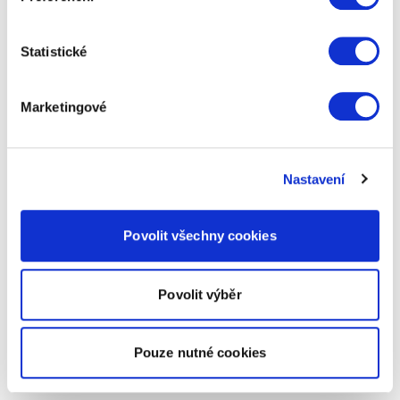
Statistické
Marketingové
Nastavení
Povolit všechny cookies
Povolit výběr
Pouze nutné cookies