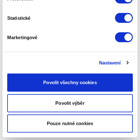
Statistické
Marketingové
Nastavení
Povolit všechny cookies
Povolit výběr
Pouze nutné cookies