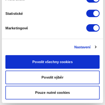
Statistické
Marketingové
Nastavení
Povolit všechny cookies
Povolit výběr
Pouze nutné cookies