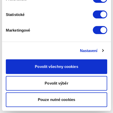
Statistické
Marketingové
Nastavení
Povolit všechny cookies
Povolit výběr
Pouze nutné cookies