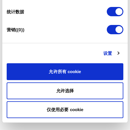
统计数据
营销({0})
设置
允许所有 cookie
允许选择
仅使用必要 cookie