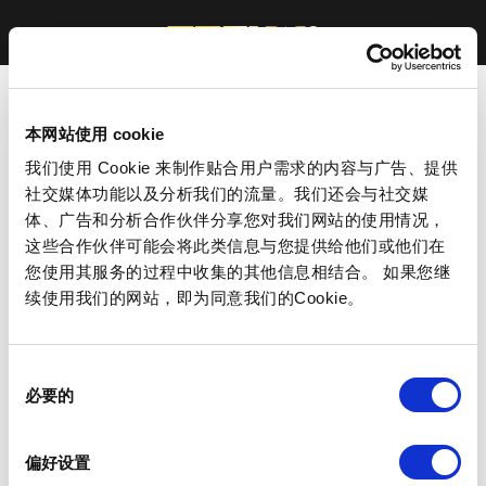
本网站使用 cookie
我们使用 Cookie 来制作贴合用户需求的内容与广告、提供
社交媒体功能以及分析我们的流量。我们还会与社交媒
体、广告和分析合作伙伴分享您对我们网站的使用情况，
这些合作伙伴可能会将此类信息与您提供给他们或他们在
您使用其服务的过程中收集的其他信息相结合。 如果您继
续使用我们的网站，即为同意我们的Cookie。
同
必要的
意
选
择
偏好设置