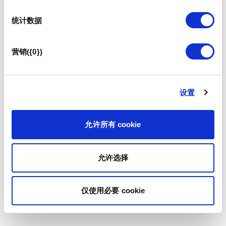
统计数据
营销({0})
设置
允许所有 cookie
允许选择
仅使用必要 cookie