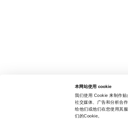
本网站使用 cookie
我们使用 Cookie 来
社交媒体、广告和分析合
给他们或他们在您使用其服
们的Cookie。