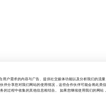
制作贴合用户需求的内容与广告、提供社交媒体功能以及分析我们的流
作伙伴分享您对我们网站的使用情况，这些合作伙伴可能会将此类
务的过程中收集的其他信息相结合。 如果您继续使用我们的网站