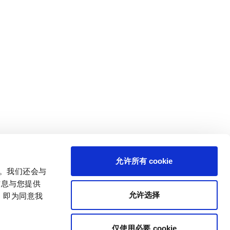
允许所有 cookie
量。我们还会与
信息与您提供
允许选择
，即为同意我
仅使用必要 cookie