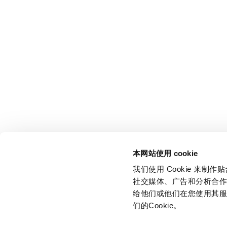
本网站使用 cookie
我们使用 Cookie 来
社交媒体、广告和分析合
给他们或他们在您使用其服
们的Cookie。