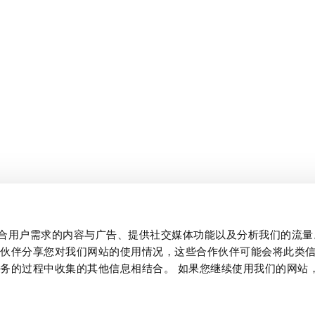
制作贴合用户需求的内容与广告、提供社交媒体功能以及分析我们的流
作伙伴分享您对我们网站的使用情况，这些合作伙伴可能会将此类
务的过程中收集的其他信息相结合。 如果您继续使用我们的网站