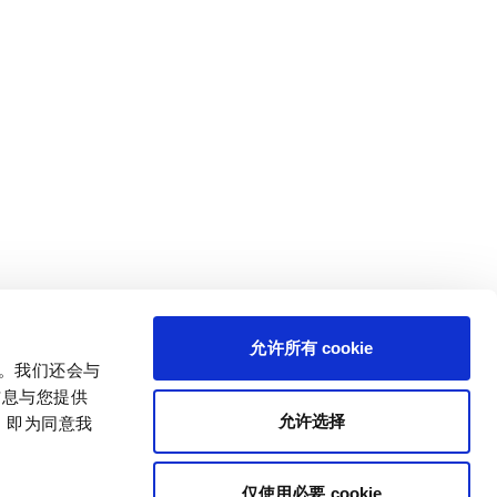
允许所有 cookie
量。我们还会与
信息与您提供
允许选择
，即为同意我
仅使用必要 cookie