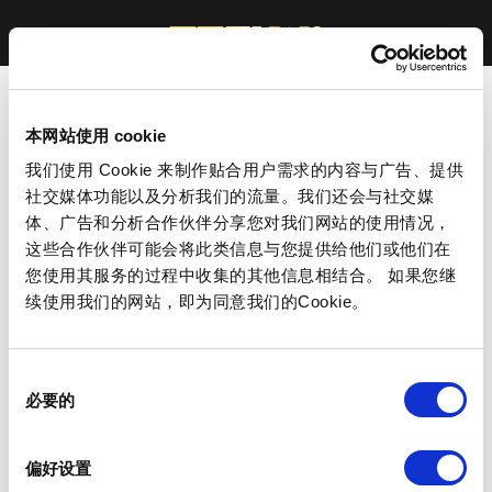
本网站使用 cookie
我们使用 Cookie 来制作贴合用户需求的内容与广告、提供
社交媒体功能以及分析我们的流量。我们还会与社交媒
体、广告和分析合作伙伴分享您对我们网站的使用情况，
这些合作伙伴可能会将此类信息与您提供给他们或他们在
您使用其服务的过程中收集的其他信息相结合。 如果您继
续使用我们的网站，即为同意我们的Cookie。
同
必要的
意
选
择
偏好设置