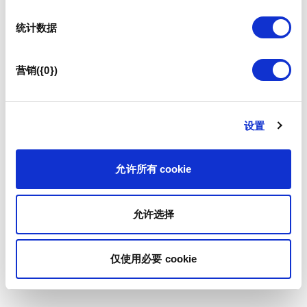
统计数据
营销({0})
设置
允许所有 cookie
允许选择
仅使用必要 cookie