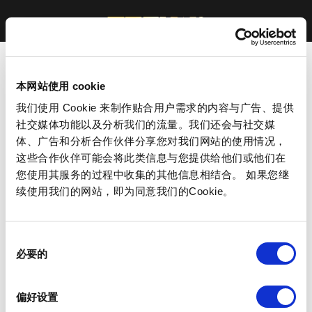
本网站使用 cookie
我们使用 Cookie 来制作贴合用户需求的内容与广告、提供
社交媒体功能以及分析我们的流量。我们还会与社交媒
体、广告和分析合作伙伴分享您对我们网站的使用情况，
这些合作伙伴可能会将此类信息与您提供给他们或他们在
您使用其服务的过程中收集的其他信息相结合。 如果您继
续使用我们的网站，即为同意我们的Cookie。
同
必要的
意
选
择
偏好设置