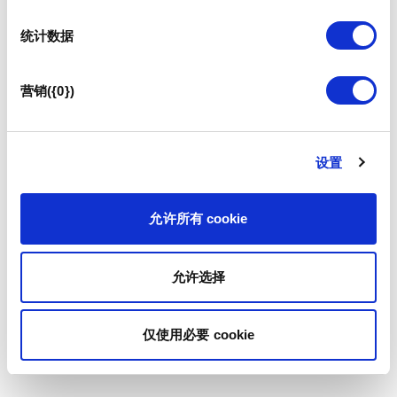
统计数据
营销({0})
设置
允许所有 cookie
允许选择
仅使用必要 cookie