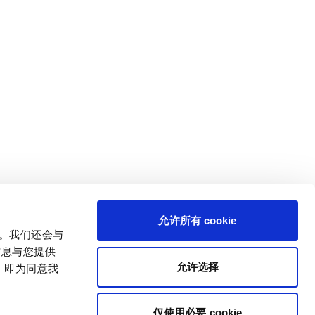
允许所有 cookie
量。我们还会与
信息与您提供
允许选择
，即为同意我
仅使用必要 cookie