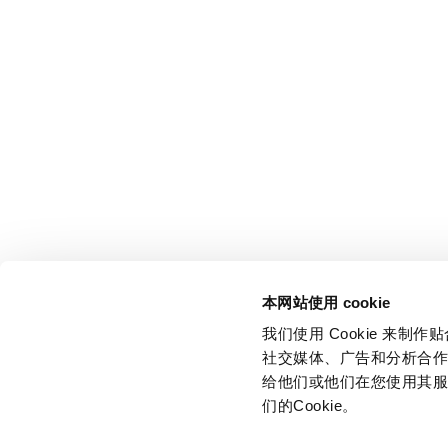
本网站使用 cookie
我们使用 Cookie 来
社交媒体、广告和分析合
给他们或他们在您使用其服
们的Cookie。