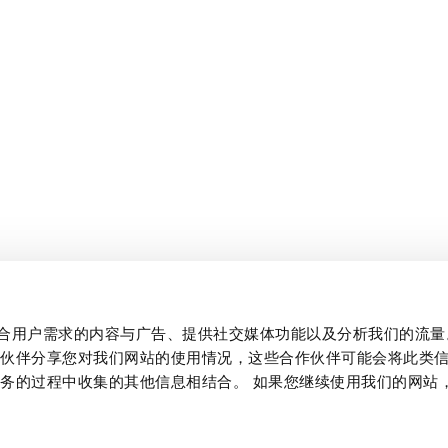
制作贴合用户需求的内容与广告、提供社交媒体功能以及分析我们的流
作伙伴分享您对我们网站的使用情况，这些合作伙伴可能会将此类
务的过程中收集的其他信息相结合。 如果您继续使用我们的网站