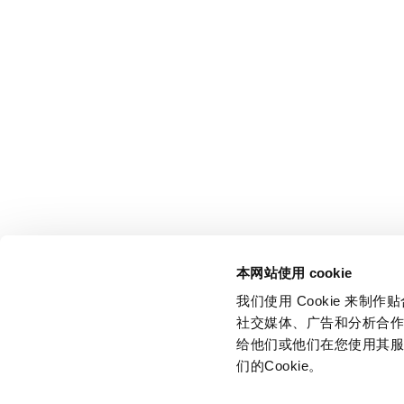
本网站使用 cookie
我们使用 Cookie 来
社交媒体、广告和分析合
给他们或他们在您使用其服
们的Cookie。