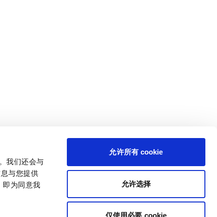
允许所有 cookie
量。我们还会与
信息与您提供
允许选择
，即为同意我
仅使用必要 cookie