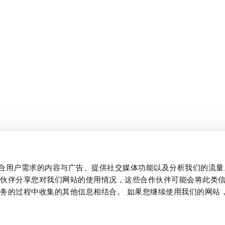
制作贴合用户需求的内容与广告、提供社交媒体功能以及分析我们的流
作伙伴分享您对我们网站的使用情况，这些合作伙伴可能会将此类
务的过程中收集的其他信息相结合。 如果您继续使用我们的网站