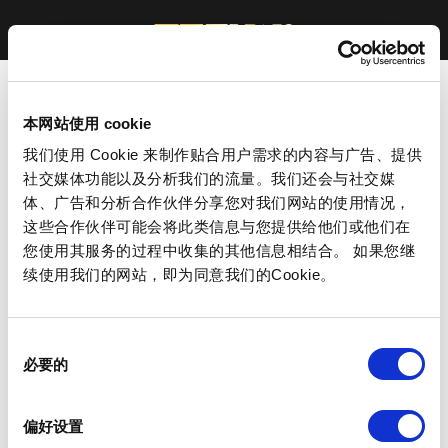
本网站使用 cookie
我们使用 Cookie 来制作贴合用户需求的内容与广告、提供
社交媒体功能以及分析我们的流量。我们还会与社交媒
体、广告和分析合作伙伴分享您对我们网站的使用情况，
这些合作伙伴可能会将此类信息与您提供给他们或他们在
您使用其服务的过程中收集的其他信息相结合。 如果您继
续使用我们的网站，即为同意我们的Cookie。
同
必要的
意
选
择
偏好设置