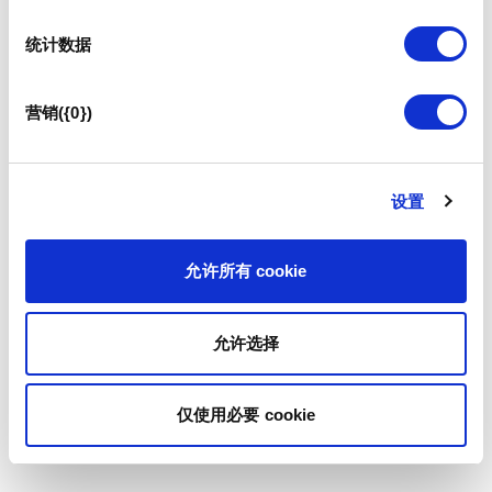
统计数据
营销({0})
设置
允许所有 cookie
允许选择
仅使用必要 cookie