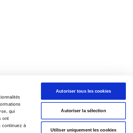
Autoriser tous les cookies
ionnalités
formations
Autoriser la sélection
yse, qui
s ont
s continuez à
Utiliser uniquement les cookies