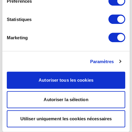
Préférences
Statistiques
Marketing
Paramètres
Autoriser tous les cookies
Autoriser la sélection
Utiliser uniquement les cookies nécessaires