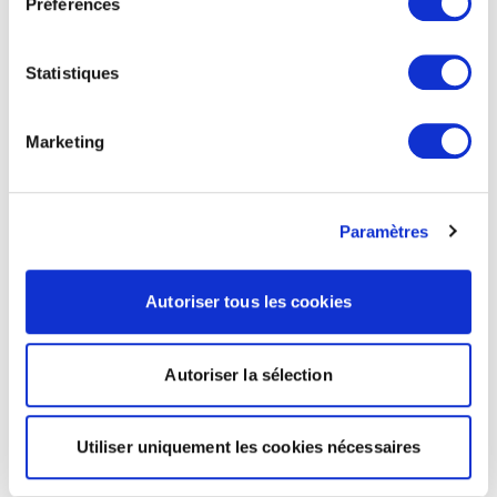
Préférences
Statistiques
Marketing
Paramètres
Autoriser tous les cookies
Autoriser la sélection
Utiliser uniquement les cookies nécessaires