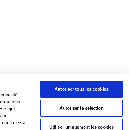
Autoriser tous les cookies
ionnalités
formations
Autoriser la sélection
yse, qui
s ont
s continuez à
Utiliser uniquement les cookies