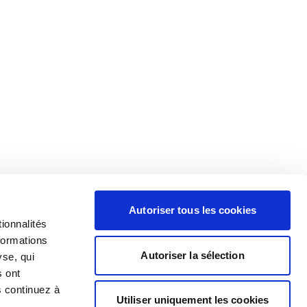
Autoriser tous les cookies
ionnalités
formations
Autoriser la sélection
yse, qui
s ont
s continuez à
Utiliser uniquement les cookies