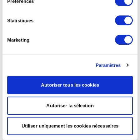
Préférences
Statistiques
Marketing
Paramètres
Autoriser tous les cookies
Autoriser la sélection
Utiliser uniquement les cookies nécessaires