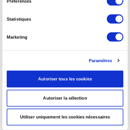
Préférences
Statistiques
Marketing
Paramètres
Autoriser tous les cookies
Autoriser la sélection
Utiliser uniquement les cookies nécessaires