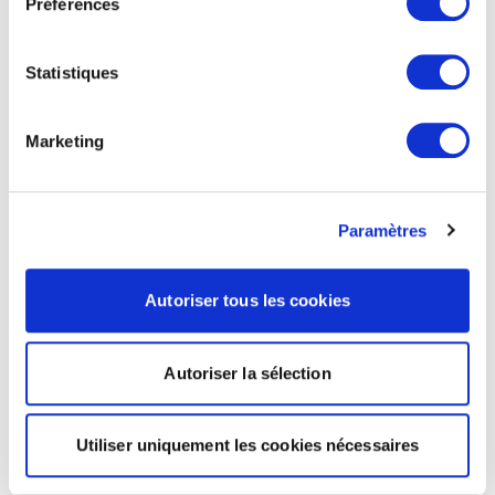
Préférences
Statistiques
Marketing
Paramètres
Autoriser tous les cookies
Autoriser la sélection
Utiliser uniquement les cookies nécessaires