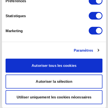
Préférences
Statistiques
Marketing
Paramètres
Autoriser tous les cookies
Autoriser la sélection
Utiliser uniquement les cookies nécessaires