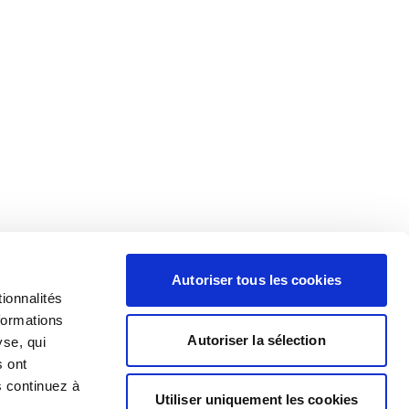
Autoriser tous les cookies
ionnalités
formations
Autoriser la sélection
yse, qui
s ont
s continuez à
Utiliser uniquement les cookies