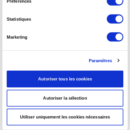
Préférences
Statistiques
Marketing
Paramètres
Autoriser tous les cookies
Autoriser la sélection
Utiliser uniquement les cookies nécessaires