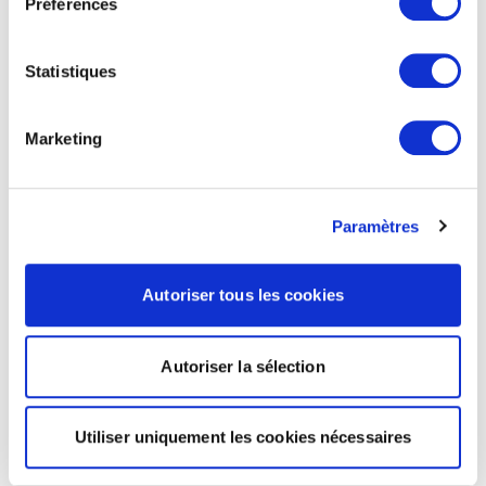
Préférences
Statistiques
Marketing
Paramètres
Autoriser tous les cookies
Autoriser la sélection
Utiliser uniquement les cookies nécessaires