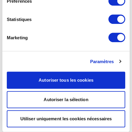
Préférences
Statistiques
Marketing
Paramètres
Autoriser tous les cookies
Autoriser la sélection
Utiliser uniquement les cookies nécessaires