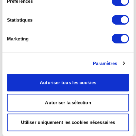
Préférences
Statistiques
Marketing
Paramètres
Autoriser tous les cookies
Autoriser la sélection
Utiliser uniquement les cookies nécessaires