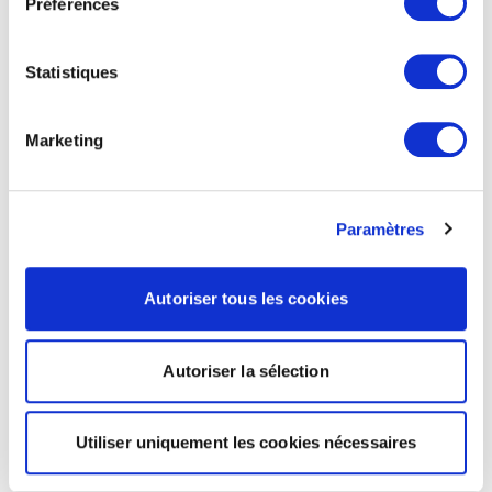
Préférences
Statistiques
Marketing
Paramètres
Autoriser tous les cookies
Autoriser la sélection
Utiliser uniquement les cookies nécessaires