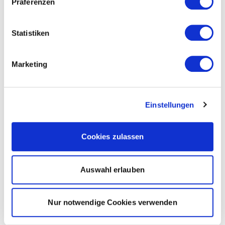
Präferenzen
Statistiken
Marketing
Einstellungen
Cookies zulassen
Auswahl erlauben
Nur notwendige Cookies verwenden