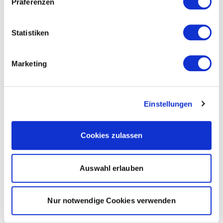
Präferenzen
Statistiken
Marketing
Einstellungen
Cookies zulassen
Auswahl erlauben
Nur notwendige Cookies verwenden