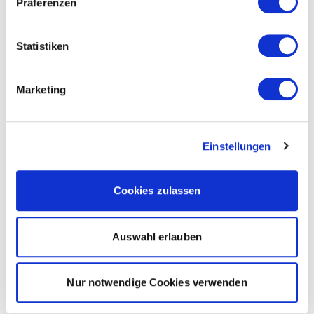
Präferenzen
Statistiken
Marketing
Einstellungen
Cookies zulassen
Auswahl erlauben
Nur notwendige Cookies verwenden