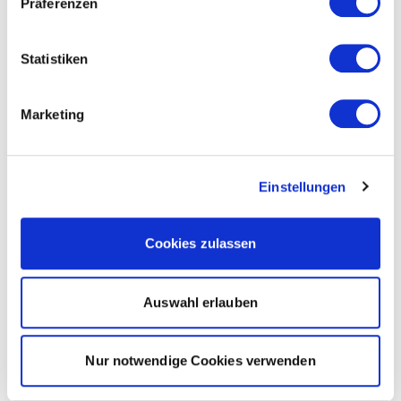
Präferenzen
Statistiken
Marketing
Einstellungen
Cookies zulassen
Auswahl erlauben
Nur notwendige Cookies verwenden