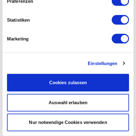
Präferenzen
Statistiken
Marketing
Einstellungen
Cookies zulassen
Auswahl erlauben
Nur notwendige Cookies verwenden