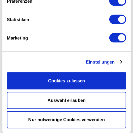
Präferenzen
Statistiken
Marketing
Einstellungen
Cookies zulassen
Auswahl erlauben
Nur notwendige Cookies verwenden