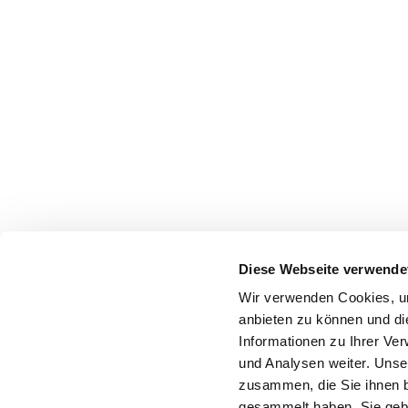
Diese Webseite verwende
Wir verwenden Cookies, um
anbieten zu können und di
Informationen zu Ihrer Ve
und Analysen weiter. Unse
zusammen, die Sie ihnen b
gesammelt haben. Sie gebe