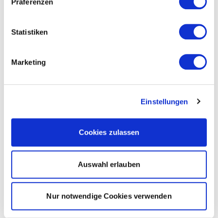
Präferenzen
Statistiken
Marketing
Einstellungen
Cookies zulassen
Auswahl erlauben
Nur notwendige Cookies verwenden