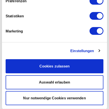
Präferenzen
Statistiken
Marketing
Einstellungen
Cookies zulassen
Auswahl erlauben
Nur notwendige Cookies verwenden