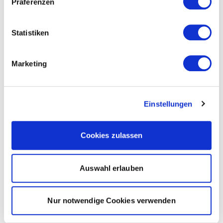
Präferenzen
Statistiken
Marketing
Einstellungen
Cookies zulassen
Auswahl erlauben
Nur notwendige Cookies verwenden