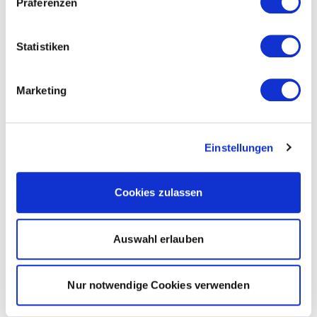
Präferenzen
Statistiken
Marketing
Einstellungen
Cookies zulassen
Auswahl erlauben
Nur notwendige Cookies verwenden