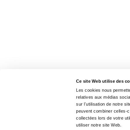
Ce site Web utilise des c
Les cookies nous permetten
relatives aux médias socia
sur l'utilisation de notre 
peuvent combiner celles-ci
collectées lors de votre u
utiliser notre site Web.