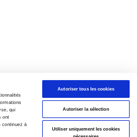
Autoriser tous les cookies
ionnalités
formations
Autoriser la sélection
yse, qui
s ont
s continuez à
Utiliser uniquement les cookies
nécessaires