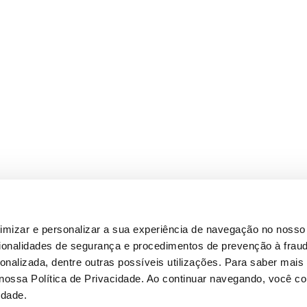
timizar e personalizar a sua experiência de navegação no nosso 
cionalidades de segurança e procedimentos de prevenção à fraud
alizada, dentre outras possíveis utilizações. Para saber mais
 nossa Política de Privacidade. Ao continuar navegando, você 
idade.