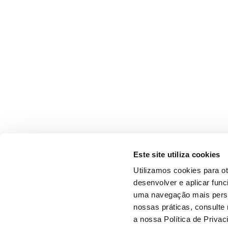
Este site utiliza cookies
Utilizamos cookies para o
desenvolver e aplicar fun
uma navegação mais person
nossas práticas, consulte
a nossa Política de Privac